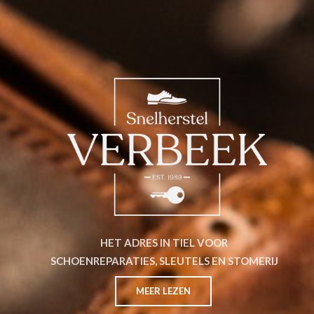
HET ADRES IN TIEL VOOR
SCHOENREPARATIES, SLEUTELS EN STOMERIJ
MEER LEZEN